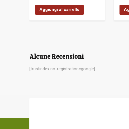
Aggiungi al carrello
Ag
Alcune Recensioni
[trustindex no-registration=google]