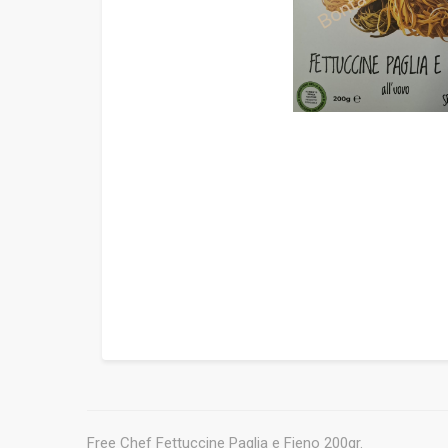
Free Chef Fettuccine Paglia e Fieno 200gr.