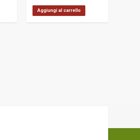
Aggiungi al carrello