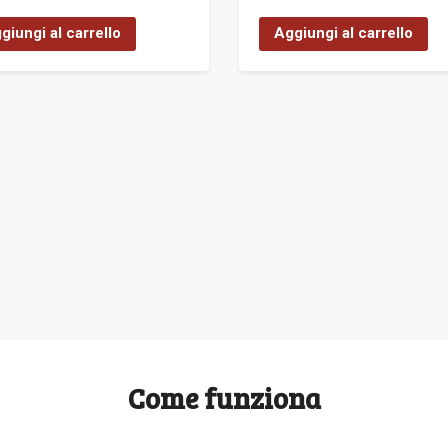
giungi al carrello
Aggiungi al carrello
Come funziona