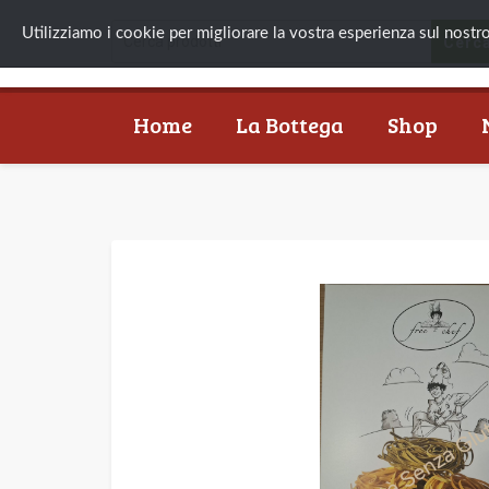
Utilizziamo i cookie per migliorare la vostra esperienza sul nostro s
Home
La Bottega
Shop