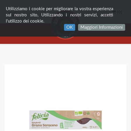
Utilizziamo i cookie per migliorare la vostra esperienza
(0)
sul nostro sito, Utilizzando i nostri servizi, accetti
l'utilizzo dei cookie.
OK
Maggiori Informazioni