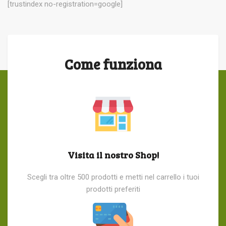
[trustindex no-registration=google]
Come funziona
Visita il nostro Shop!
Scegli tra oltre 500 prodotti e metti nel carrello i tuoi
prodotti preferiti