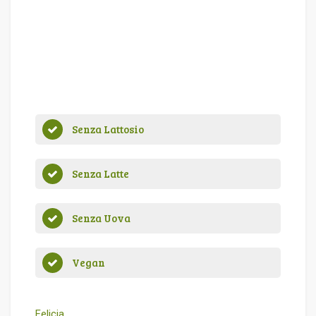
Senza Lattosio
Senza Latte
Senza Uova
Vegan
Felicia