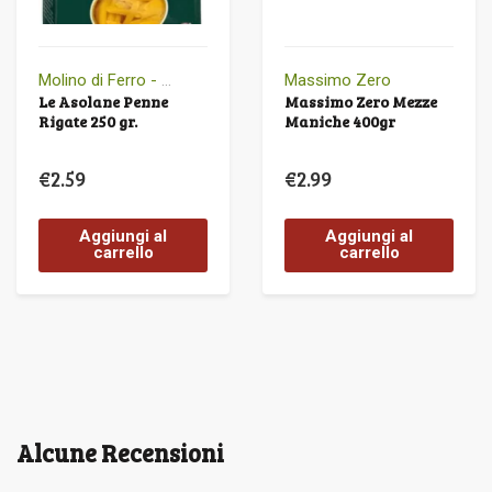
Molino di Ferro - Le Veneziane
Massimo Zero
Le Asolane Penne
Massimo Zero Mezze
Rigate 250 gr.
Maniche 400gr
€
2.59
€
2.99
Aggiungi al
Aggiungi al
carrello
carrello
Alcune Recensioni