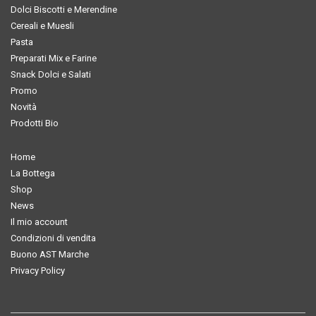
Dolci Biscotti e Merendine
Cereali e Muesli
Pasta
Preparati Mix e Farine
Snack Dolci e Salati
Promo
Novità
Prodotti Bio
Home
La Bottega
Shop
News
Il mio account
Condizioni di vendita
Buono AST Marche
Privacy Policy