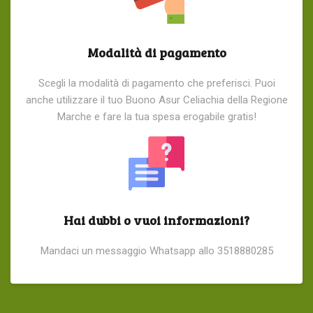
Modalità di pagamento
Scegli la modalità di pagamento che preferisci. Puoi
anche utilizzare il tuo Buono Asur Celiachia della Regione
Marche e fare la tua spesa erogabile gratis!
Hai dubbi o vuoi informazioni?
Mandaci un messaggio Whatsapp allo 3518880285