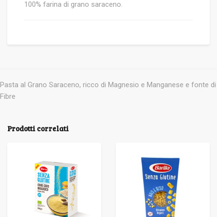
100% farina di grano saraceno.
Pasta al Grano Saraceno, ricco di Magnesio e Manganese e fonte di
Fibre
Prodotti correlati