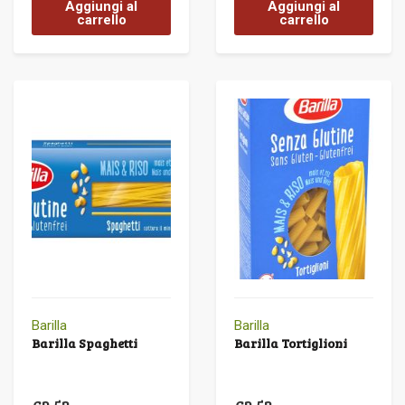
Aggiungi al
Aggiungi al
carrello
carrello
Barilla
Barilla
Barilla Spaghetti
Barilla Tortiglioni