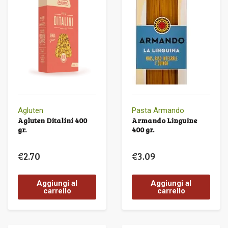
Agluten
Pasta Armando
Agluten Ditalini 400
Armando Linguine
gr.
400 gr.
€
2.70
€
3.09
Aggiungi al
Aggiungi al
carrello
carrello