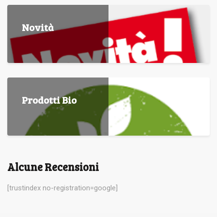
Novità
Prodotti Bio
Alcune Recensioni
[trustindex no-registration=google]