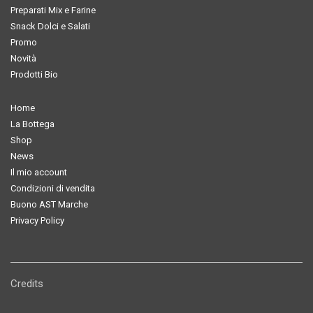
Preparati Mix e Farine
Snack Dolci e Salati
Promo
Novità
Prodotti Bio
Home
La Bottega
Shop
News
Il mio account
Condizioni di vendita
Buono AST Marche
Privacy Policy
Credits