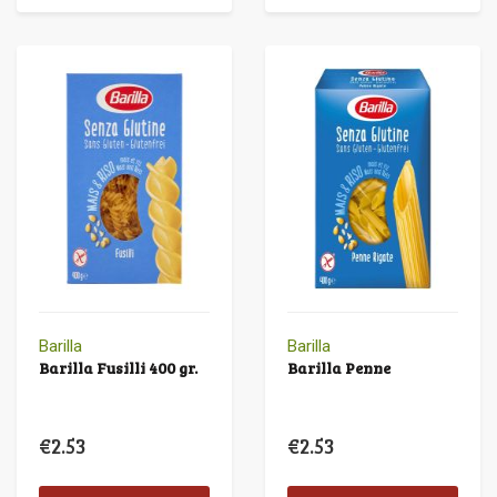
Barilla
Barilla
Barilla Fusilli 400 gr.
Barilla Penne
€
2.53
€
2.53