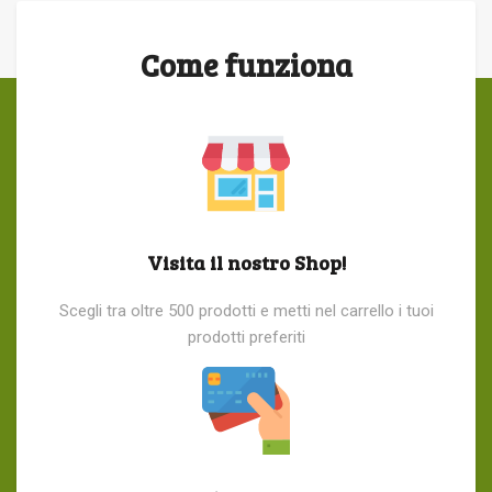
Come funziona
Visita il nostro Shop!
Scegli tra oltre 500 prodotti e metti nel carrello i tuoi
prodotti preferiti