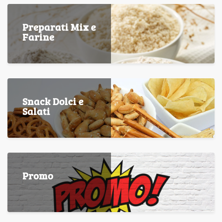
Preparati Mix e
Farine
Snack Dolci e
Salati
Promo