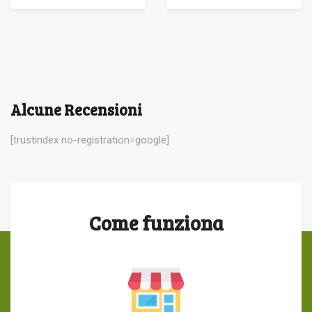
Alcune Recensioni
[trustindex no-registration=google]
Come funziona