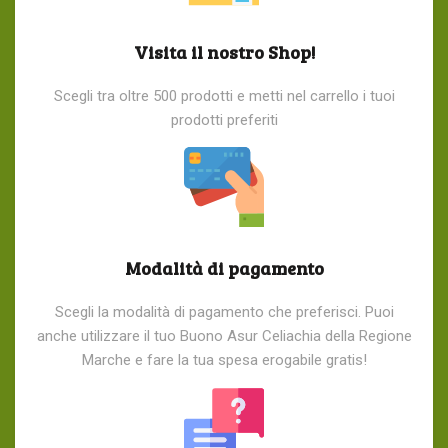
Visita il nostro Shop!
Scegli tra oltre 500 prodotti e metti nel carrello i tuoi
prodotti preferiti
Modalità di pagamento
Scegli la modalità di pagamento che preferisci. Puoi
anche utilizzare il tuo Buono Asur Celiachia della Regione
Marche e fare la tua spesa erogabile gratis!