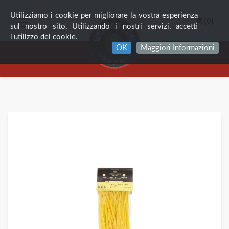
Utilizziamo i cookie per migliorare la vostra esperienza
(0)
sul nostro sito, Utilizzando i nostri servizi, accetti
l'utilizzo dei cookie.
OK
Maggiori Informazioni