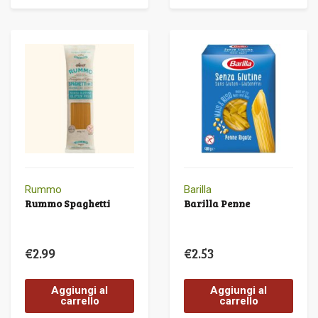
Rummo
Barilla
Rummo Spaghetti
Barilla Penne
€
2.99
€
2.53
Aggiungi al
Aggiungi al
carrello
carrello