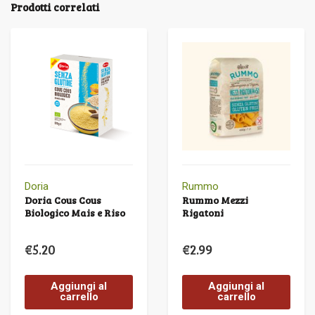
Prodotti correlati
Doria
Rummo
Doria Cous Cous
Rummo Mezzi
Biologico Mais e Riso
Rigatoni
€
5.20
€
2.99
Aggiungi al
Aggiungi al
carrello
carrello