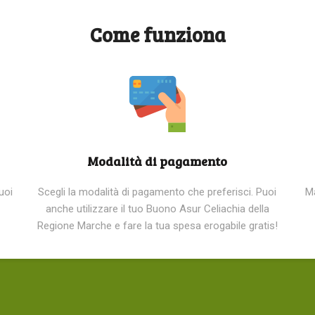
Come funziona
Modalità di pagamento
uoi
Scegli la modalità di pagamento che preferisci. Puoi
M
anche utilizzare il tuo Buono Asur Celiachia della
Regione Marche e fare la tua spesa erogabile gratis!