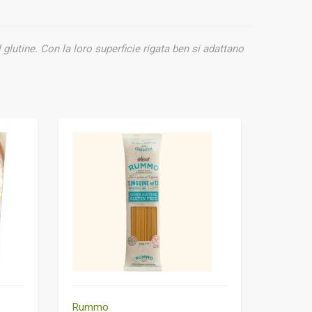
 glutine. Con la loro superficie
rigata ben si adattano
Rummo