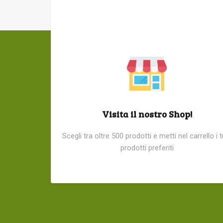
Visita il nostro Shop!
Scegli tra oltre 500 prodotti e metti nel carrello i t
prodotti preferiti