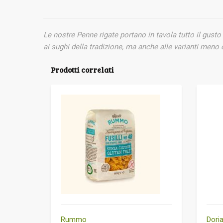
Le nostre Penne rigate portano in tavola tutto il
gusto 
ai sughi della tradizione, ma
anche alle varianti meno 
Prodotti correlati
Rummo
Dori