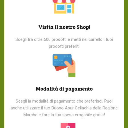
Visita il nostro Shop!
Scegli tra oltre 500 prodotti e metti nel carrello i tuoi
prodotti preferiti
Modalità di pagamento
Scegli la modalità di pagamento che preferisci. Puoi
anche utilizzare il tuo Buono Asur Celiachia della Regione
Marche e fare la tua spesa erogabile gratis!