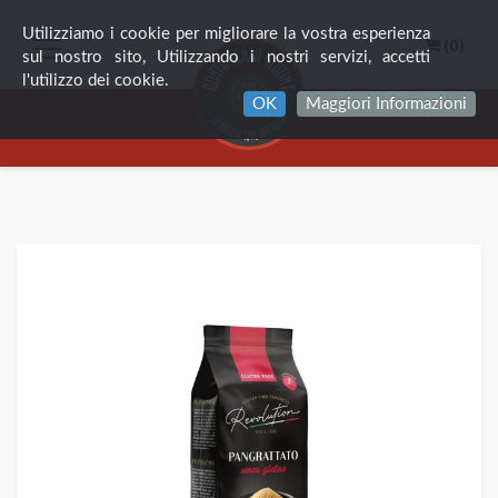
Utilizziamo i cookie per migliorare la vostra esperienza
(0)
sul nostro sito, Utilizzando i nostri servizi, accetti
l'utilizzo dei cookie.
OK
Maggiori Informazioni