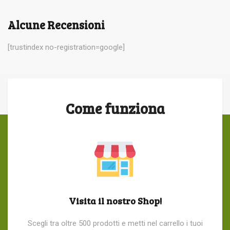
Alcune Recensioni
[trustindex no-registration=google]
Come funziona
Visita il nostro Shop!
Scegli tra oltre 500 prodotti e metti nel carrello i tuoi