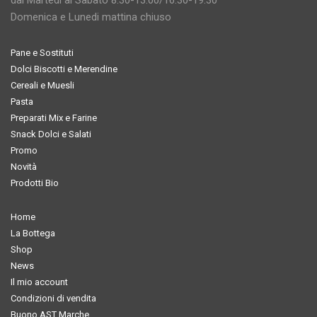
Domenica e Lunedi mattina chiuso
Pane e Sostituti
Dolci Biscotti e Merendine
Cereali e Muesli
Pasta
Preparati Mix e Farine
Snack Dolci e Salati
Promo
Novità
Prodotti Bio
Home
La Bottega
Shop
News
Il mio account
Condizioni di vendita
Buono AST Marche