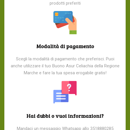
prodotti preferiti
Modalità di pagamento
Scegli la modalità di pagamento che preferisci. Puoi
anche utilizzare il tuo Buono Asur Celiachia della Regione
Marche e fare la tua spesa erogabile gratis!
Hai dubbi o vuoi informazioni?
Mandaci un messaggio Whatsapp allo 3518880285