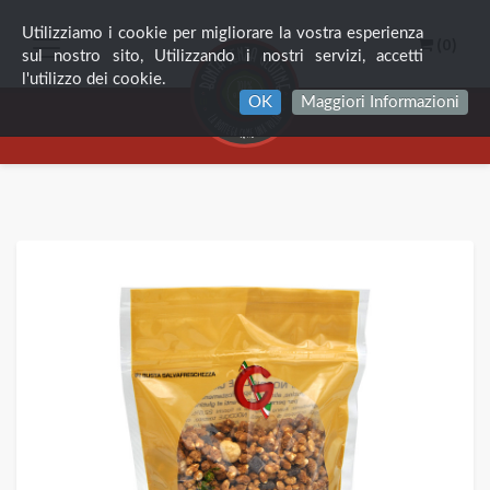
Utilizziamo i cookie per migliorare la vostra esperienza
(0)
sul nostro sito, Utilizzando i nostri servizi, accetti
l'utilizzo dei cookie.
OK
Maggiori Informazioni