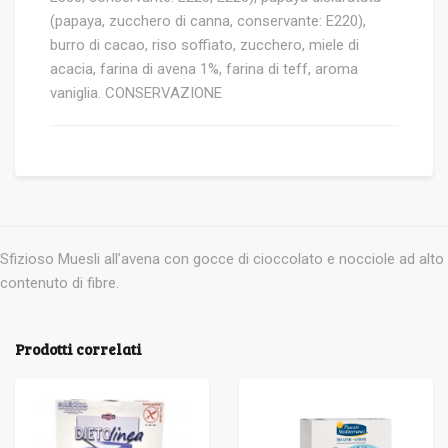
(papaya, zucchero di canna, conservante: E220),
burro di cacao, riso soffiato, zucchero, miele di
acacia, farina di avena 1%, farina di teff, aroma
vaniglia. CONSERVAZIONE
Sfizioso Muesli all’avena con gocce di cioccolato e nocciole ad alto
contenuto di fibre.
Prodotti correlati