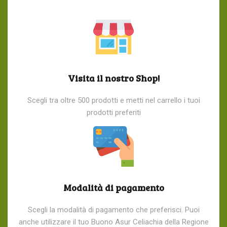
Visita il nostro Shop!
Scegli tra oltre 500 prodotti e metti nel carrello i tuoi
prodotti preferiti
Modalità di pagamento
Scegli la modalità di pagamento che preferisci. Puoi
anche utilizzare il tuo Buono Asur Celiachia della Regione