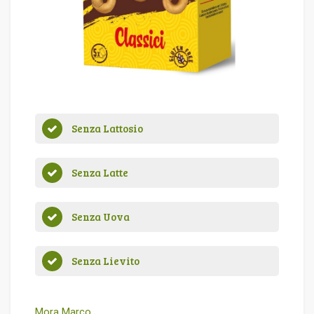
Senza Lattosio
Senza Latte
Senza Uova
Senza Lievito
Mora Marco