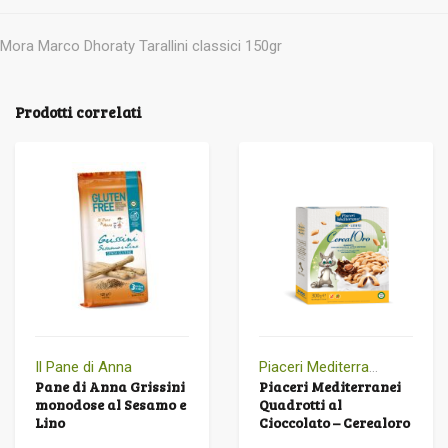
Mora Marco Dhoraty Tarallini classici 150gr
Prodotti correlati
Il Pane di Anna
Piaceri Mediterranei
Pane di Anna Grissini
Piaceri Mediterranei
monodose al Sesamo e
Quadrotti al
Lino
Cioccolato – Cerealoro