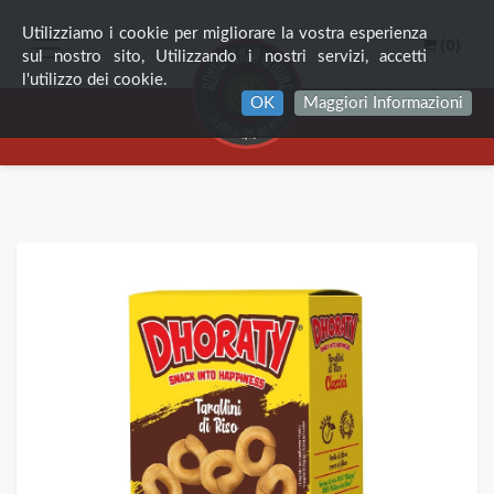
Utilizziamo i cookie per migliorare la vostra esperienza
(0)
sul nostro sito, Utilizzando i nostri servizi, accetti
l'utilizzo dei cookie.
OK
Maggiori Informazioni