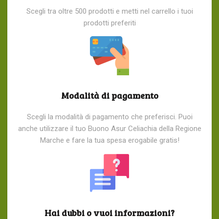
Scegli tra oltre 500 prodotti e metti nel carrello i tuoi
prodotti preferiti
Modalità di pagamento
Scegli la modalità di pagamento che preferisci. Puoi
anche utilizzare il tuo Buono Asur Celiachia della Regione
Marche e fare la tua spesa erogabile gratis!
Hai dubbi o vuoi informazioni?