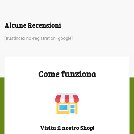
Alcune Recensioni
[trustindex no-registration=google]
Come funziona
Visita il nostro Shop!