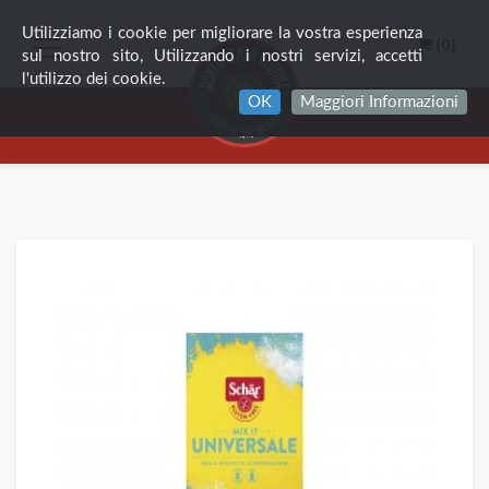
Utilizziamo i cookie per migliorare la vostra esperienza
(0)
sul nostro sito, Utilizzando i nostri servizi, accetti
l'utilizzo dei cookie.
OK
Maggiori Informazioni