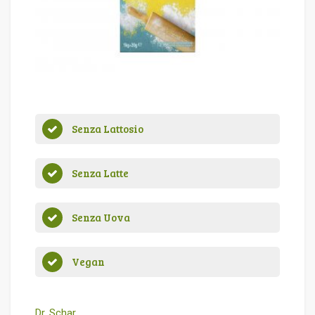
Senza Lattosio
Senza Latte
Senza Uova
Vegan
Dr. Schar