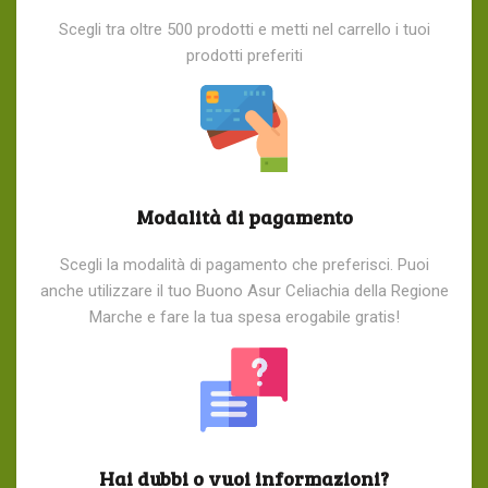
Scegli tra oltre 500 prodotti e metti nel carrello i tuoi
prodotti preferiti
Modalità di pagamento
Scegli la modalità di pagamento che preferisci. Puoi
anche utilizzare il tuo Buono Asur Celiachia della Regione
Marche e fare la tua spesa erogabile gratis!
Hai dubbi o vuoi informazioni?