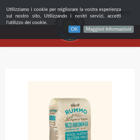
Utilizziamo i cookie per migliorare la vostra esperienza
(0)
sul nostro sito, Utilizzando i nostri servizi, accetti
l'utilizzo dei cookie.
OK
Maggiori Informazioni