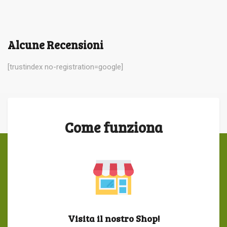
Alcune Recensioni
[trustindex no-registration=google]
Come funziona
Visita il nostro Shop!