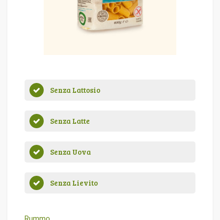
Senza Lattosio
Senza Latte
Senza Uova
Senza Lievito
Rummo