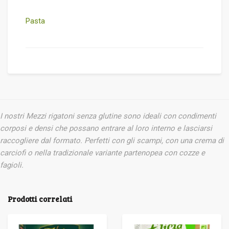
Pasta
I nostri Mezzi rigatoni senza glutine sono ideali con
condimenti
corposi e densi che possano entrare al
loro interno e lasciarsi
raccogliere dal formato.
Perfetti con gli scampi, con una crema di
carciofi o
nella tradizionale variante partenopea con cozze e
fagioli.
Prodotti correlati