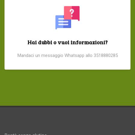
Hai dubbi o vuoi informazioni?
Mandaci un messaggio Whatsapp allo 3518880285