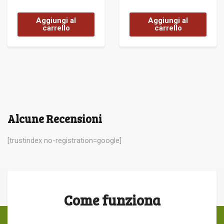
Aggiungi al
Aggiungi al
carrello
carrello
Alcune Recensioni
[trustindex no-registration=google]
Come funziona