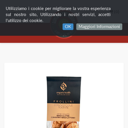
Utilizziamo i cookie per migliorare la vostra esperienza
(0)
sul nostro sito, Utilizzando i nostri servizi, accetti
l'utilizzo dei cookie.
OK
Maggiori Informazioni