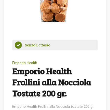
Senza Lattosio
Emporio Health
Emporio Health
Frollini alla Nocciola
Tostate 200 gr.
Emporio Health Frollini alla Nocciola tostate 200 gr.