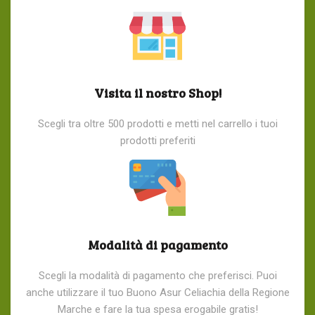
Visita il nostro Shop!
Scegli tra oltre 500 prodotti e metti nel carrello i tuoi
prodotti preferiti
Modalità di pagamento
Scegli la modalità di pagamento che preferisci. Puoi
anche utilizzare il tuo Buono Asur Celiachia della Regione
Marche e fare la tua spesa erogabile gratis!