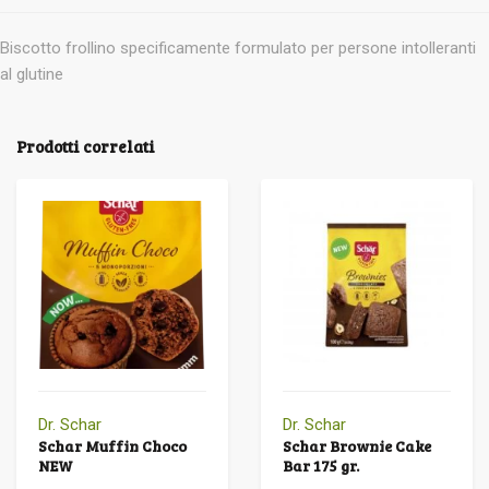
Biscotto frollino specificamente formulato per persone intolleranti
al glutine
Prodotti correlati
Dr. Schar
Dr. Schar
Schar Muffin Choco
Schar Brownie Cake
NEW
Bar 175 gr.