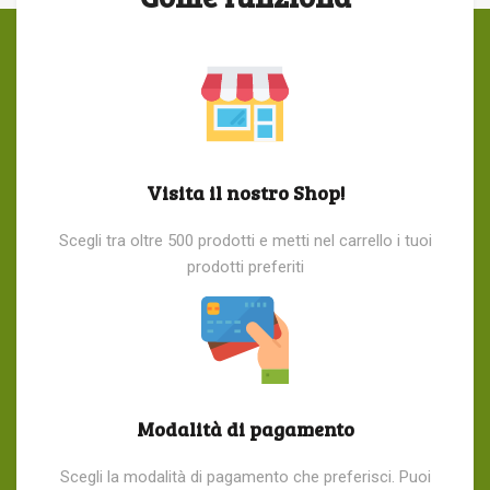
Visita il nostro Shop!
Scegli tra oltre 500 prodotti e metti nel carrello i tuoi
prodotti preferiti
Modalità di pagamento
Scegli la modalità di pagamento che preferisci. Puoi