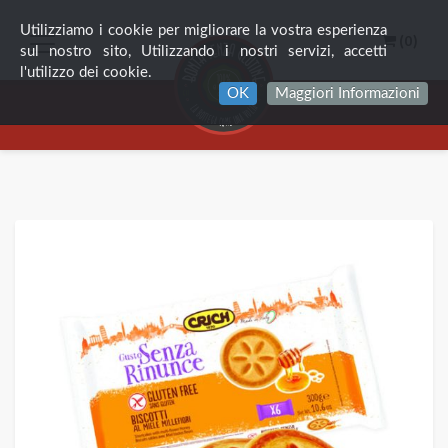
Utilizziamo i cookie per migliorare la vostra esperienza
(0)
sul nostro sito, Utilizzando i nostri servizi, accetti
l'utilizzo dei cookie.
OK
Maggiori Informazioni