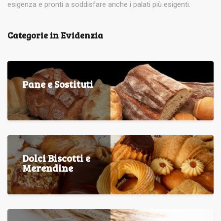
esigenza e pronti a soddisfare anche i palati più esigenti.
Categorie in Evidenzia
Pane e Sostituti
Dolci Biscotti e
Merendine