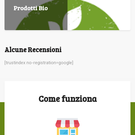
Prodotti Bio
Alcune Recensioni
[trustindex no-registration=google]
Come funziona