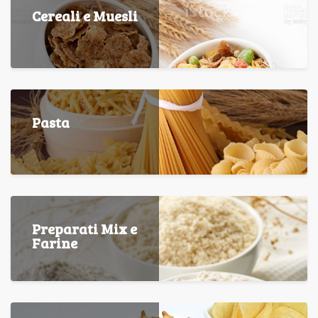
Cereali e Muesli
Pasta
Preparati Mix e
Farine