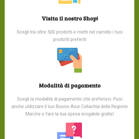
Visita il nostro Shop!
Scegli tra oltre 500 prodotti e metti nel carrello i tuoi
prodotti preferiti
Modalità di pagamento
Scegli la modalità di pagamento che preferisci. Puoi
anche utilizzare il tuo Buono Asur Celiachia della Regione
Marche e fare la tua spesa erogabile gratis!