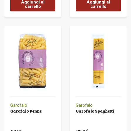
Aggiungi al
Aggiungi al
carrello
carrello
Garofalo
Garofalo
Garofalo Penne
Garofalo Spaghetti