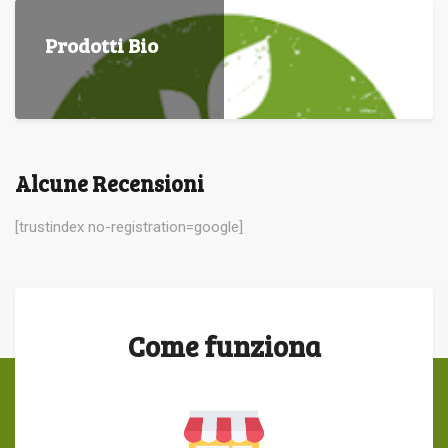
Prodotti Bio
Alcune Recensioni
[trustindex no-registration=google]
Come funziona