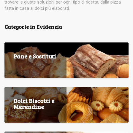
trovare le giuste soluzioni per ogni tipo di ricetta, dalla pizza
fatta in casa ai dolci più elaborati.
Categorie in Evidenzia
Pane e Sostituti
Dolci Biscotti e
Merendine