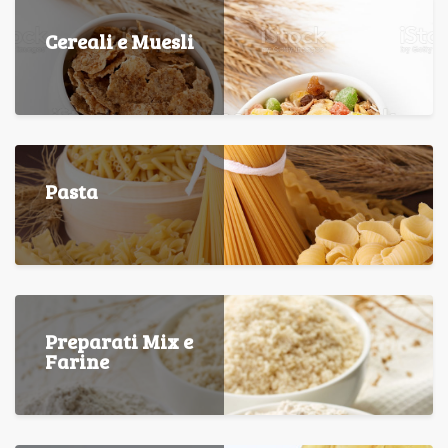
Cereali e Muesli
Pasta
Preparati Mix e
Farine