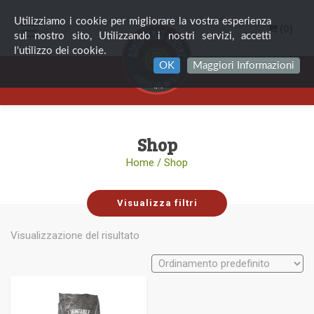
Utilizziamo i cookie per migliorare la vostra esperienza
(0)
sul nostro sito, Utilizzando i nostri servizi, accetti
l'utilizzo dei cookie.
OK
Maggiori Informazioni
Shop
Home
/ Shop
Visualizza filtri
Visualizzazione del risultato