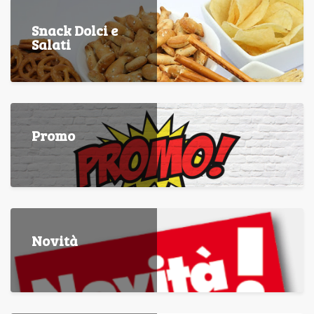
Snack Dolci e
Salati
Promo
Novità