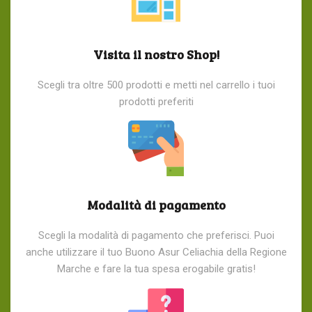
Visita il nostro Shop!
Scegli tra oltre 500 prodotti e metti nel carrello i tuoi
prodotti preferiti
Modalità di pagamento
Scegli la modalità di pagamento che preferisci. Puoi
anche utilizzare il tuo Buono Asur Celiachia della Regione
Marche e fare la tua spesa erogabile gratis!